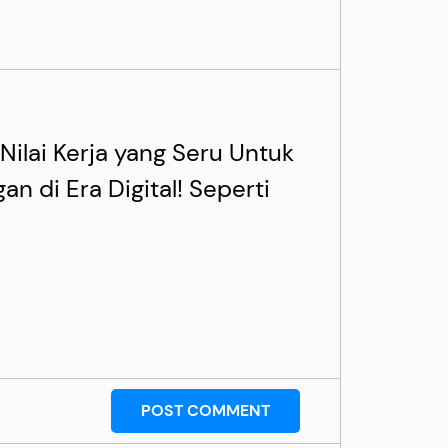
Nilai Kerja yang Seru Untuk
n di Era Digital! Seperti
POST COMMENT