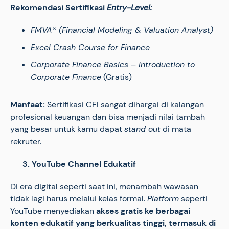
Rekomendasi Sertifikasi
Entry-Level:
FMVA® (Financial Modeling & Valuation Analyst)
Excel Crash Course for Finance
Corporate Finance Basics – Introduction to
Corporate Finance
(Gratis)
Manfaat:
Sertifikasi CFI sangat dihargai di kalangan
profesional keuangan dan bisa menjadi nilai tambah
yang besar untuk kamu dapat
stand out
di mata
rekruter.
3. YouTube Channel Edukatif
Di era digital seperti saat ini, menambah wawasan
tidak lagi harus melalui kelas formal.
Platform
seperti
YouTube menyediakan
akses gratis ke berbagai
konten edukatif yang berkualitas tinggi, termasuk di