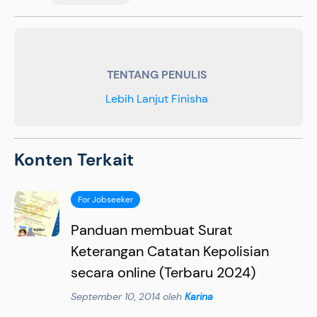
TENTANG PENULIS
Lebih Lanjut Finisha
Konten Terkait
For Jobseeker
Panduan membuat Surat
Keterangan Catatan Kepolisian
secara online (Terbaru 2024)
September 10, 2014 oleh
Karina