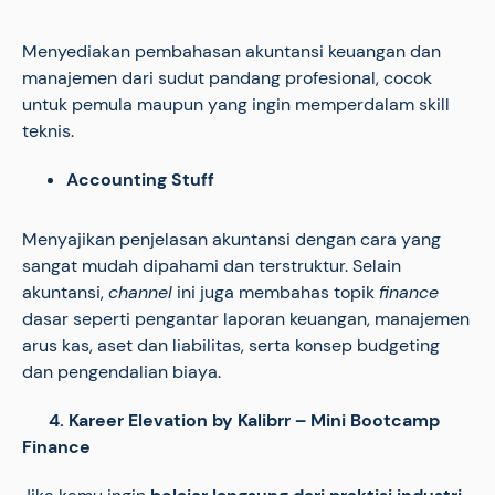
Menyediakan pembahasan akuntansi keuangan dan
manajemen dari sudut pandang profesional, cocok
untuk pemula maupun yang ingin memperdalam skill
teknis.
Accounting Stuff
Menyajikan penjelasan akuntansi dengan cara yang
sangat mudah dipahami dan terstruktur. Selain
akuntansi,
channel
ini juga membahas topik
finance
dasar seperti pengantar laporan keuangan, manajemen
arus kas, aset dan liabilitas, serta konsep budgeting
dan pengendalian biaya.
4.
Kareer Elevation by Kalibrr
– Mini Bootcamp
Finance