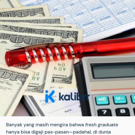
Banyak yang masih mengira bahwa
fresh graduate
hanya bisa digaji pas-pasan—padahal, di dunia