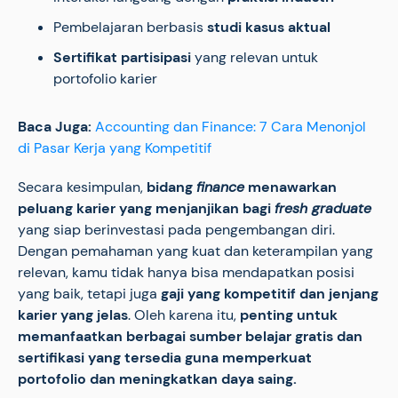
Pembelajaran berbasis
studi kasus aktual
Sertifikat partisipasi
yang relevan untuk
portofolio karier
Baca Juga:
Accounting dan Finance: 7 Cara Menonjol
di Pasar Kerja yang Kompetitif
Secara kesimpulan,
bidang
finance
menawarkan
peluang karier yang menjanjikan bagi
fresh graduate
yang siap berinvestasi pada pengembangan diri.
Dengan pemahaman yang kuat dan keterampilan yang
relevan, kamu tidak hanya bisa mendapatkan posisi
yang baik, tetapi juga
gaji yang kompetitif dan jenjang
karier yang jelas
. Oleh karena itu,
penting untuk
memanfaatkan berbagai sumber belajar gratis dan
sertifikasi yang tersedia guna memperkuat
portofolio dan meningkatkan daya saing.