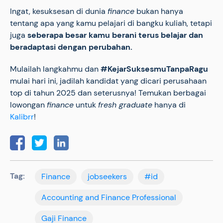
Ingat, kesuksesan di dunia
finance
bukan hanya
tentang apa yang kamu pelajari di bangku kuliah, tetapi
juga
seberapa besar kamu berani terus belajar dan
beradaptasi dengan perubahan.
Mulailah langkahmu dan
#KejarSuksesmuTanpaRagu
mulai hari ini, jadilah kandidat yang dicari perusahaan
top di tahun 2025 dan seterusnya! Temukan berbagai
lowongan
finance
untuk
fresh graduate
hanya di
Kalibrr
!
Tag:
Finance
jobseekers
#id
Accounting and Finance Professional
Gaji Finance