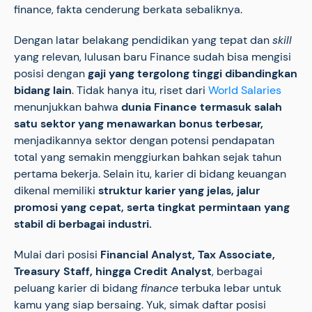
finance, fakta cenderung berkata sebaliknya.
Dengan latar belakang pendidikan yang tepat dan
skill
yang relevan, lulusan baru Finance sudah bisa mengisi
posisi dengan
gaji yang tergolong tinggi dibandingkan
bidang lain
. Tidak hanya itu, riset dari
World Salaries
menunjukkan bahwa
dunia Finance termasuk salah
satu sektor yang menawarkan bonus terbesar,
menjadikannya sektor dengan potensi pendapatan
total yang semakin menggiurkan bahkan sejak tahun
pertama bekerja. Selain itu, karier di bidang keuangan
dikenal memiliki
struktur karier yang jelas, jalur
promosi yang cepat, serta tingkat permintaan yang
stabil di berbagai industri.
Mulai dari posisi
Financial Analyst, Tax Associate,
Treasury Staff, hingga Credit Analyst
, berbagai
peluang karier di bidang
finance
terbuka lebar untuk
kamu yang siap bersaing. Yuk, simak daftar posisi