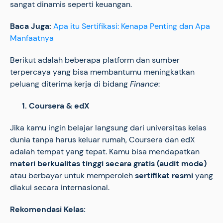
sangat dinamis seperti keuangan.
Baca Juga:
Apa itu Sertifikasi: Kenapa Penting dan Apa
Manfaatnya
Berikut adalah beberapa platform dan sumber
terpercaya yang bisa membantumu meningkatkan
peluang diterima kerja di bidang
Finance
:
1.
Coursera & edX
Jika kamu ingin belajar langsung dari universitas kelas
dunia tanpa harus keluar rumah, Coursera dan edX
adalah tempat yang tepat. Kamu bisa mendapatkan
materi berkualitas tinggi secara gratis (audit mode)
atau berbayar untuk memperoleh
sertifikat resmi
yang
diakui secara internasional.
Rekomendasi Kelas: