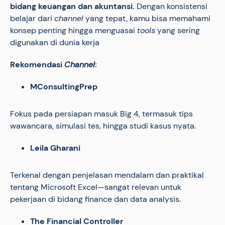
bidang keuangan dan akuntansi.
Dengan konsistensi
belajar dari
channel
yang tepat, kamu bisa memahami
konsep penting hingga menguasai
tools
yang sering
digunakan di dunia kerja
Rekomendasi
Channel
:
MConsultingPrep
Fokus pada persiapan masuk Big 4, termasuk tips
wawancara, simulasi tes, hingga studi kasus nyata.
Leila Gharani
Terkenal dengan penjelasan mendalam dan praktikal
tentang Microsoft Excel—sangat relevan untuk
pekerjaan di bidang finance dan data analysis.
The Financial Controller