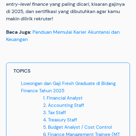
entry-level
finance
yang paling dicari, kisaran gajinya
di 2025, dan sertifikasi yang dibutuhkan agar kamu
makin dilirik rekruter!
Baca Juga:
Panduan Memulai Karier Akuntansi dan
Keuangan
TOPICS
Lowongan dan Gaji Fresh Graduate di Bidang
Finance Tahun 2025
1. Financial Analyst
2. Accounting Staff
3. Tax Staff
4. Treasury Staff
5. Budget Analyst / Cost Control
6. Finance Management Trainee (MT