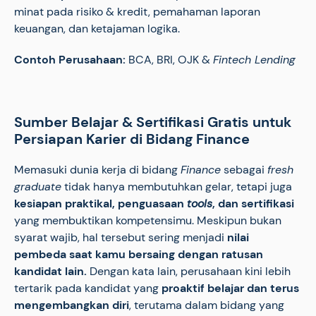
minat pada risiko & kredit, pemahaman laporan
keuangan, dan ketajaman logika.
Contoh Perusahaan:
BCA, BRI, OJK &
Fintech Lending
Sumber Belajar & Sertifikasi Gratis untuk
Persiapan Karier di Bidang Finance
Memasuki dunia kerja di bidang
Finance
sebagai
fresh
graduate
tidak hanya membutuhkan gelar, tetapi juga
kesiapan praktikal, penguasaan
tools
, dan sertifikasi
yang membuktikan kompetensimu. Meskipun bukan
syarat wajib, hal tersebut sering menjadi
nilai
pembeda saat kamu bersaing dengan ratusan
kandidat lain.
Dengan kata lain, perusahaan kini lebih
tertarik pada kandidat yang
proaktif belajar dan terus
mengembangkan diri
, terutama dalam bidang yang