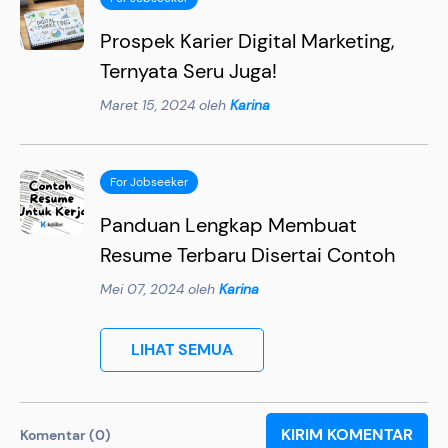
Prospek Karier Digital Marketing,
Ternyata Seru Juga!
Maret 15, 2024 oleh
Karina
For Jobseeker
Panduan Lengkap Membuat
Resume Terbaru Disertai Contoh
Mei 07, 2024 oleh
Karina
LIHAT SEMUA
KIRIM KOMENTAR
Komentar (0)