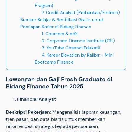
Program)
7. Credit Analyst (Perbankan/Fintech)
Sumber Belajar & Sertifikasi Gratis untuk
Persiapan Karier di Bidang Finance
1. Coursera & edX
2. Corporate Finance Institute (CFI)
3. YouTube Channel Edukatif
4. Kareer Elevation by Kalibrr – Mini
Bootcamp Finance
Lowongan dan Gaji Fresh Graduate di
Bidang Finance Tahun 2025
1. Financial Analyst
Deskripsi Pekerjaan:
Menganalisis laporan keuangan,
tren pasar, dan data bisnis untuk memberikan
rekomendasi strategis kepada perusahaan.