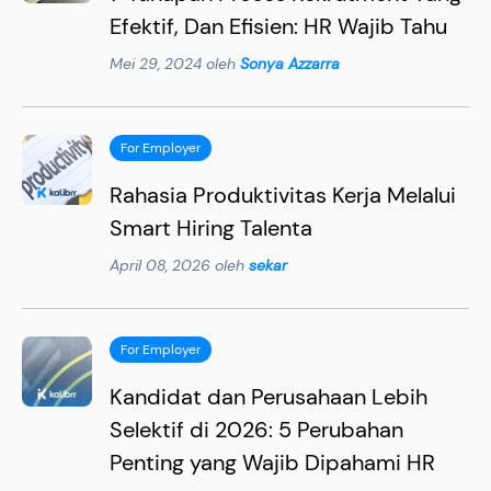
Efektif, Dan Efisien: HR Wajib Tahu
Mei 29, 2024 oleh
Sonya Azzarra
For Employer
Rahasia Produktivitas Kerja Melalui
Smart Hiring Talenta
April 08, 2026 oleh
sekar
For Employer
Kandidat dan Perusahaan Lebih
Selektif di 2026: 5 Perubahan
Penting yang Wajib Dipahami HR