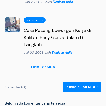
Juni 26, 2026 oleh
Denissa Aulia
For Employer
Cara Pasang Lowongan Kerja di
Kalibrr: Easy Guide dalam 6
Langkah
Juli 03, 2026 oleh
Denissa Aulia
LIHAT SEMUA
KIRIM KOMENTAR
Komentar (0)
Belum ada komentar yang tersedia!