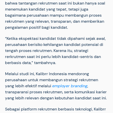
bahwa tantangan rekrutmen saat ini bukan hanya soal
menemukan kandidat yang tepat, tetapi juga
bagaimana perusahaan mampu membangun proses
rekrutmen yang relevan, transparan, dan memberikan
pengalaman positif bagi kandidat.
“Ketika ekspektasi kandidat tidak dipahami sejak awal,
perusahaan berisiko kehilangan kandidat potensial di
tengah proses rekrutmen. Karena itu, strategi
rerkrutmen saat ini perlu lebih kandidat-sentris dan
berbasis data,” tambahnya.
Melalui studi ini, Kalibrr Indonesia mendorong
perusahaan untuk membangun strategi rekrutmen
yang lebih efektif melalui
employer branding
,
transparansi proses rekrutmen, serta komunikasi karier
yang lebih relevan dengan kebutuhan kandidat saat ini.
Sebagai platform rekrutmen berbasis teknologi, Kalibrr