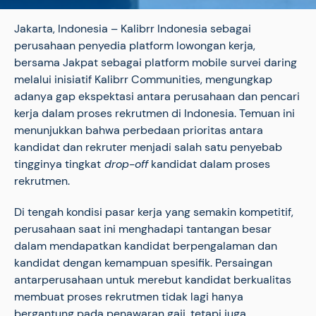
Jakarta, Indonesia – Kalibrr Indonesia sebagai
perusahaan penyedia platform lowongan kerja,
bersama Jakpat sebagai platform mobile survei daring
melalui inisiatif Kalibrr Communities, mengungkap
adanya gap ekspektasi antara perusahaan dan pencari
kerja dalam proses rekrutmen di Indonesia. Temuan ini
menunjukkan bahwa perbedaan prioritas antara
kandidat dan rekruter menjadi salah satu penyebab
tingginya tingkat
drop-off
kandidat dalam proses
rekrutmen.
Di tengah kondisi pasar kerja yang semakin kompetitif,
perusahaan saat ini menghadapi tantangan besar
dalam mendapatkan kandidat berpengalaman dan
kandidat dengan kemampuan spesifik. Persaingan
antarperusahaan untuk merebut kandidat berkualitas
membuat proses rekrutmen tidak lagi hanya
bergantung pada penawaran gaji, tetapi juga