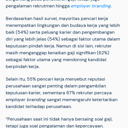
pengalaman rekrutmen hingga
employer branding
.
Berdasarkan hasil survei, mayoritas pencari kerja
menempatkan lingkungan dan budaya kerja yang lebih
baik (54%) serta peluang karier dan pengembangan
diri yang lebih jelas (54%) sebagai faktor utama dalam
keputusan pindah kerja. Namun di sisi lain, rekruter
masih menganggap kenaikan gaji signifikan (62%)
sebagai faktor utama yang mendorong kandidat
berpindah kerja.
Selain itu, 55% pencari kerja menyebut reputasi
perusahaan sangat penting dalam pengambilan
keputusan karier, sementara 87% rekruter percaya
employer branding
sangat memengaruhi ketertarikan
kandidat terhadap perusahaan.
“Perusahaan saat ini tidak hanya bersaing soal gaji,
tetapi juga soal pengalaman dan kepercayaan.