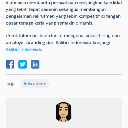
Indonesia membantu perusahaan menjangkau kandidat
yang lebih tepat sasaran sekaligus membangun
pengalaman rekrutmen yang lebih kompetitif di tengah
pasar tenaga kerja yang semakin dinamis.
Untuk informasi lebih lanjut mengenai solusi hiring dan
employer branding dari Kalibrr Indonesia, kunjungi
Kalibrr Indonesia
.
Tag:
Rekrutmen