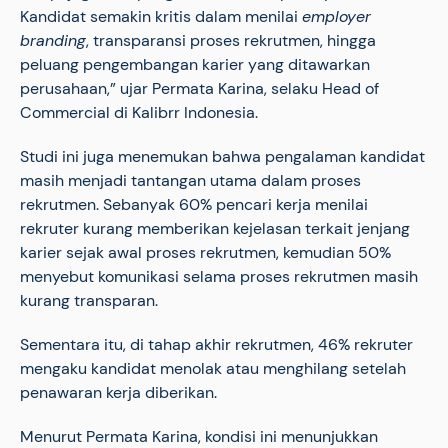
Kandidat semakin kritis dalam menilai
employer
branding
, transparansi proses rekrutmen, hingga
peluang pengembangan karier yang ditawarkan
perusahaan,” ujar Permata Karina, selaku Head of
Commercial di Kalibrr Indonesia.
Studi ini juga menemukan bahwa pengalaman kandidat
masih menjadi tantangan utama dalam proses
rekrutmen. Sebanyak 60% pencari kerja menilai
rekruter kurang memberikan kejelasan terkait jenjang
karier sejak awal proses rekrutmen, kemudian 50%
menyebut komunikasi selama proses rekrutmen masih
kurang transparan.
Sementara itu, di tahap akhir rekrutmen, 46% rekruter
mengaku kandidat menolak atau menghilang setelah
penawaran kerja diberikan.
Menurut Permata Karina, kondisi ini menunjukkan