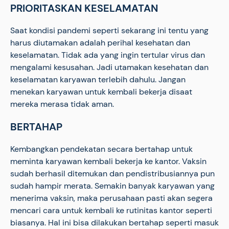
PRIORITASKAN KESELAMATAN
Saat kondisi pandemi seperti sekarang ini tentu yang
harus diutamakan adalah perihal kesehatan dan
keselamatan. Tidak ada yang ingin tertular virus dan
mengalami kesusahan. Jadi utamakan kesehatan dan
keselamatan karyawan terlebih dahulu. Jangan
menekan karyawan untuk kembali bekerja disaat
mereka merasa tidak aman.
BERTAHAP
Kembangkan pendekatan secara bertahap untuk
meminta karyawan kembali bekerja ke kantor. Vaksin
sudah berhasil ditemukan dan pendistribusiannya pun
sudah hampir merata. Semakin banyak karyawan yang
menerima vaksin, maka perusahaan pasti akan segera
mencari cara untuk kembali ke rutinitas kantor seperti
biasanya. Hal ini bisa dilakukan bertahap seperti masuk