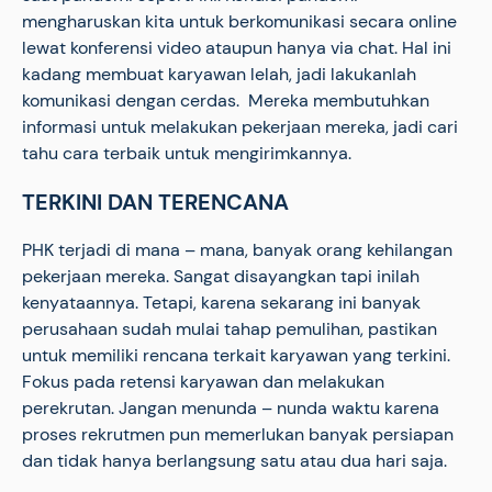
mengharuskan kita untuk berkomunikasi secara online
lewat konferensi video ataupun hanya via chat. Hal ini
kadang membuat karyawan lelah, jadi lakukanlah
komunikasi dengan cerdas. Mereka membutuhkan
informasi untuk melakukan pekerjaan mereka, jadi cari
tahu cara terbaik untuk mengirimkannya.
TERKINI DAN TERENCANA
PHK terjadi di mana – mana, banyak orang kehilangan
pekerjaan mereka. Sangat disayangkan tapi inilah
kenyataannya. Tetapi, karena sekarang ini banyak
perusahaan sudah mulai tahap pemulihan, pastikan
untuk memiliki rencana terkait karyawan yang terkini.
Fokus pada retensi karyawan dan melakukan
perekrutan. Jangan menunda – nunda waktu karena
proses rekrutmen pun memerlukan banyak persiapan
dan tidak hanya berlangsung satu atau dua hari saja.