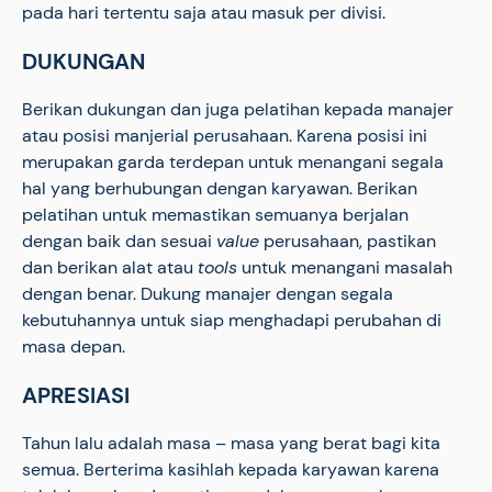
pada hari tertentu saja atau masuk per divisi.
DUKUNGAN
Berikan dukungan dan juga pelatihan kepada manajer
atau posisi manjerial perusahaan. Karena posisi ini
merupakan garda terdepan untuk menangani segala
hal yang berhubungan dengan karyawan. Berikan
pelatihan untuk memastikan semuanya berjalan
dengan baik dan sesuai
value
perusahaan, pastikan
dan berikan alat atau
tools
untuk menangani masalah
dengan benar. Dukung manajer dengan segala
kebutuhannya untuk siap menghadapi perubahan di
masa depan.
APRESIASI
Tahun lalu adalah masa – masa yang berat bagi kita
semua. Berterima kasihlah kepada karyawan karena