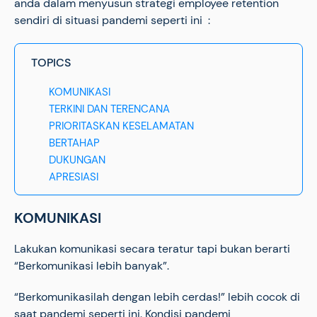
anda dalam menyusun strategi employee retention
sendiri di situasi pandemi seperti ini :
TOPICS
KOMUNIKASI
TERKINI DAN TERENCANA
PRIORITASKAN KESELAMATAN
BERTAHAP
DUKUNGAN
APRESIASI
KOMUNIKASI
Lakukan komunikasi secara teratur tapi bukan berarti
“Berkomunikasi lebih banyak”.
“Berkomunikasilah dengan lebih cerdas!” lebih cocok di
saat pandemi seperti ini. Kondisi pandemi