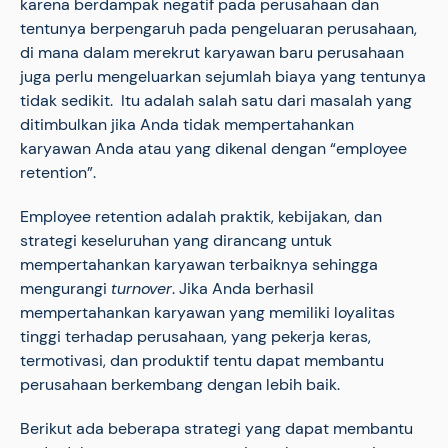
karena berdampak negatif pada perusahaan dan
tentunya berpengaruh pada pengeluaran perusahaan,
di mana dalam merekrut karyawan baru perusahaan
juga perlu mengeluarkan sejumlah biaya yang tentunya
tidak sedikit. Itu adalah salah satu dari masalah yang
ditimbulkan jika Anda tidak mempertahankan
karyawan Anda atau yang dikenal dengan “employee
retention”.
Employee retention adalah praktik, kebijakan, dan
strategi keseluruhan yang dirancang untuk
mempertahankan karyawan terbaiknya sehingga
mengurangi
turnover
. Jika Anda berhasil
mempertahankan karyawan yang memiliki loyalitas
tinggi terhadap perusahaan, yang pekerja keras,
termotivasi, dan produktif tentu dapat membantu
perusahaan berkembang dengan lebih baik.
Berikut ada beberapa strategi yang dapat membantu