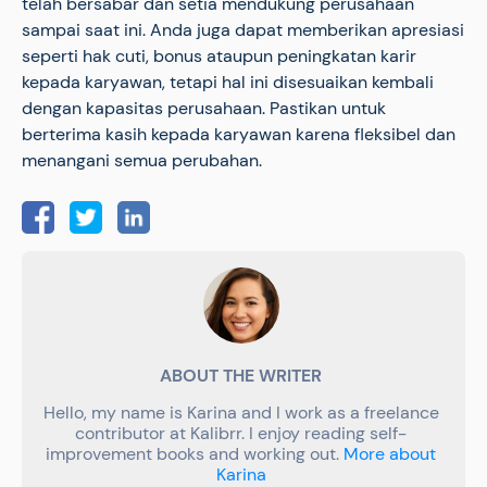
telah bersabar dan setia mendukung perusahaan
sampai saat ini. Anda juga dapat memberikan apresiasi
seperti hak cuti, bonus ataupun peningkatan karir
kepada karyawan, tetapi hal ini disesuaikan kembali
dengan kapasitas perusahaan. Pastikan untuk
berterima kasih kepada karyawan karena fleksibel dan
menangani semua perubahan.
ABOUT THE WRITER
Hello, my name is Karina and I work as a freelance
contributor at Kalibrr. I enjoy reading self-
improvement books and working out.
More about
Karina