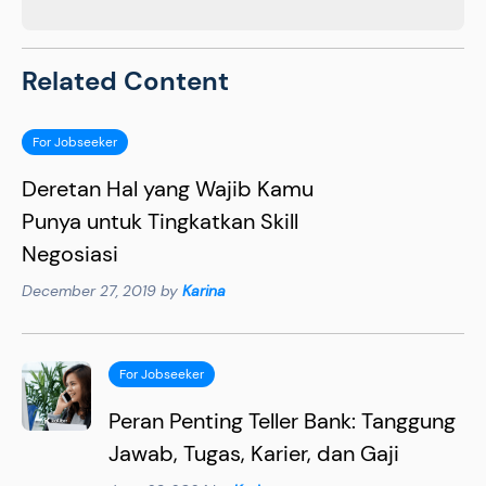
Related Content
For Jobseeker
Deretan Hal yang Wajib Kamu
Punya untuk Tingkatkan Skill
Negosiasi
December 27, 2019 by
Karina
For Jobseeker
Peran Penting Teller Bank: Tanggung
Jawab, Tugas, Karier, dan Gaji