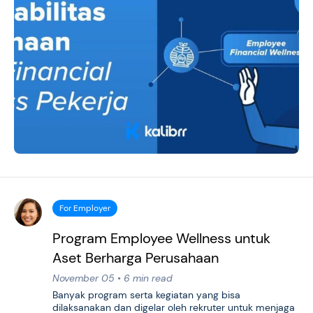
For Employer
Program Employee Wellness untuk
Aset Berharga Perusahaan
November 05 • 6 min read
Banyak program serta kegiatan yang bisa
dilaksanakan dan digelar oleh rekruter untuk menjaga