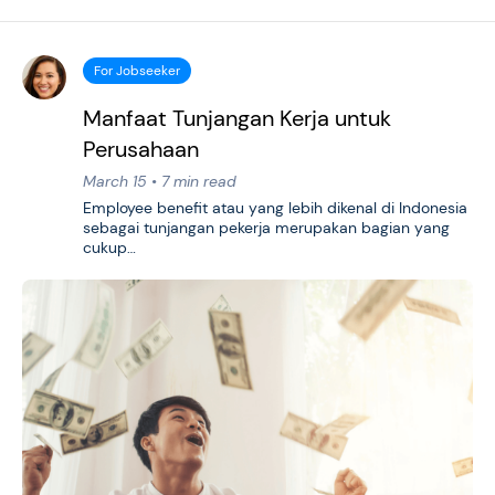
For Jobseeker
Manfaat Tunjangan Kerja untuk
Perusahaan
March 15 • 7 min read
Employee benefit atau yang lebih dikenal di Indonesia
sebagai tunjangan pekerja merupakan bagian yang
cukup…