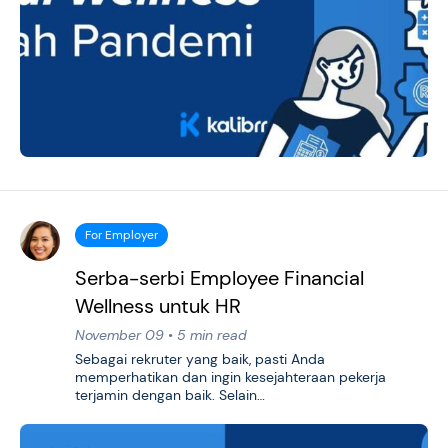
For Employer
Serba-serbi Employee Financial
Wellness untuk HR
November 09 • 5 min read
Sebagai rekruter yang baik, pasti Anda
memperhatikan dan ingin kesejahteraan pekerja
terjamin dengan baik. Selain…