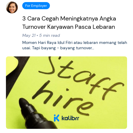
For Employer
3 Cara Cegah Meningkatnya Angka
Turnover Karyawan Pasca Lebaran
May 21 • 5 min read
Momen Hari Raya Idul Fitri atau lebaran memang telah
usai. Tapi bayang - bayang turnover…