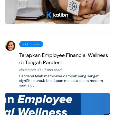
For Employer
Terapkan Employee Financial Wellness
di Tengah Pandemi
November 10 • 7 min read
Pandemi telah membawa dampak yang sangat
signifikan untuk kehidupan manusia di era modern
saat ini.…