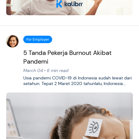
For Employer
5 Tanda Pekerja Burnout Akibat
Pandemi
March 04 • 6 min read
Usia pandemi COVID-19 di Indonesia sudah lewat dari
setahun. Tepat 2 Maret 2020 tahunlalu, Indonesia…