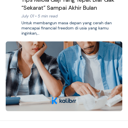
“Sekarat” Sampai Akhir Bulan
July 01 • 5 min read
Untuk membangun masa depan yang cerah dan
mencapai financial freedom di usia yang kamu
inginkan,…