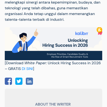
melengkapi sinergi antara kepemimpinan, budaya, dan
teknologi yang telah dibahas, guna memastikan
organisasi Anda tetap unggul dalam memenangkan
talenta-talenta terbaik di industri.
[Download
White Paper:
Unlock Hiring Success in 2026
– GRATIS
DI SINI
]
ABOUT THE WRITER