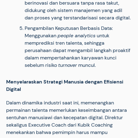
berinovasi dan bersuara tanpa rasa takut,
didukung oleh sistem manajemen yang adil
dan proses yang terstandarisasi secara digital.
Pengambilan Keputusan Berbasis Data:
Menggunakan
people analytics
untuk
memprediksi tren talenta, sehingga
perusahaan dapat mengambil langkah proaktif
dalam mempertahankan karyawan kunci
sebelum risiko
turnover
muncul.
Menyelaraskan Strategi Manusia dengan Efisiensi
Digital
Dalam dinamika industri saat ini, memenangkan
permainan talenta memerlukan keseimbangan antara
sentuhan manusiawi dan kecepatan digital. Direktur
sekaligus Executive Coach dari Kubik Coaching
menekankan bahwa pemimpin harus mampu