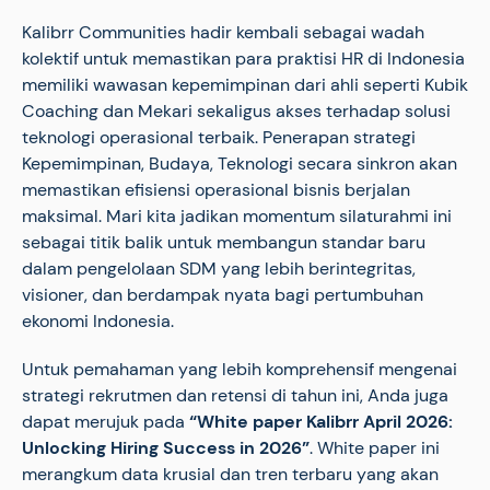
Kalibrr Communities hadir kembali sebagai wadah
kolektif untuk memastikan para praktisi HR di Indonesia
memiliki wawasan kepemimpinan dari ahli seperti Kubik
Coaching dan Mekari sekaligus akses terhadap solusi
teknologi operasional terbaik. Penerapan strategi
Kepemimpinan, Budaya, Teknologi secara sinkron akan
memastikan efisiensi operasional bisnis berjalan
maksimal. Mari kita jadikan momentum silaturahmi ini
sebagai titik balik untuk membangun standar baru
dalam pengelolaan SDM yang lebih berintegritas,
visioner, dan berdampak nyata bagi pertumbuhan
ekonomi Indonesia.
Untuk pemahaman yang lebih komprehensif mengenai
strategi rekrutmen dan retensi di tahun ini, Anda juga
dapat merujuk pada
“White paper Kalibrr April 2026:
Unlocking Hiring Success in 2026”
. White paper ini
merangkum data krusial dan tren terbaru yang akan