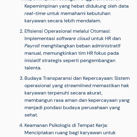
Kepemimpinan yang hebat didukung oleh data
real-time
untuk memahami kebutuhan
karyawan secara lebih mendalam.
Efisiensi Operasional melalui Otomasi:
Implementasi
software cloud
untuk HR dan
Payroll
menghilangkan beban administratif
manual, memungkinkan tim HR fokus pada
inisiatif strategis seperti pengembangan
talenta.
Budaya Transparansi dan Kepercayaan: Sistem
operasional yang
streamlined
memastikan hak
karyawan terpenuhi secara akurat,
membangun rasa aman dan kepercayaan yang
menjadi pondasi budaya perusahaan yang
sehat.
Keamanan Psikologis di Tempat Kerja:
Menciptakan ruang bagi karyawan untuk