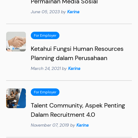
Permainan Media Sosial
June 05, 2023 by
Karina
For Employer
Ketahui Fungsi Human Resources
Planning dalam Perusahaan
March 24, 2021 by
Karina
For Employer
Talent Community, Aspek Penting
Dalam Recruitment 4.0
November 07, 2019 by
Karina