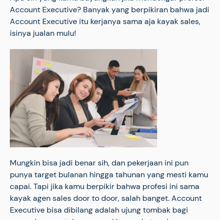
Account Executive? Banyak yang berpikiran bahwa jadi
Account Executive itu kerjanya sama aja kayak sales,
isinya jualan mulu!
Mungkin bisa jadi benar sih, dan pekerjaan ini pun
punya target bulanan hingga tahunan yang mesti kamu
capai. Tapi jika kamu berpikir bahwa profesi ini sama
kayak agen sales door to door, salah banget. Account
Executive bisa dibilang adalah ujung tombak bagi