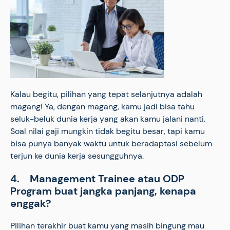
Kalau begitu, pilihan yang tepat selanjutnya adalah
magang! Ya, dengan magang, kamu jadi bisa tahu
seluk-beluk dunia kerja yang akan kamu jalani nanti.
Soal nilai gaji mungkin tidak begitu besar, tapi kamu
bisa punya banyak waktu untuk beradaptasi sebelum
terjun ke dunia kerja sesungguhnya.
4. Management Trainee atau ODP
Program buat jangka panjang, kenapa
enggak?
Pilihan terakhir buat kamu yang masih bingung mau