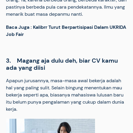
pastinya berbeda pula cara pendekatannya. Ilmu yang
menarik buat masa depanmu nanti.
Baca Juga : Kalibrr Turut Berpartisipasi Dalam UKRIDA
Job Fair
3. Magang aja dulu deh, biar CV kamu
ada yang diisi
Apapun jurusannya, masa-masa awal bekerja adalah
hal yang paling sulit. Selain bingung menentukan mau
bekerja seperti apa, biasanya mahasiswa lulusan baru
itu belum punya pengalaman yang cukup dalam dunia
kerja.