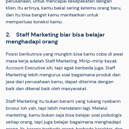
perusahaan, untuk mencapai kesepakatan dengan
klien. Itu artinya, kamu bakal sering ketemu orang baru,
dan itu bisa banget kamu manfaatkan untuk
memperluas koneksi kamu.
2. Staff Marketing biar bisa belajar
menghadapi orang
Posisi berikutnya yang mungkin bisa kamu coba di awal
masa kerja adalah Staff Marketing. Mirip-mirip kayak
Account Executive sih, tapi agak berbeda juga. Staff
Marketing lebih mengurus soal bagaimana produk dan
jasa dari perusahaan kamu, dapat diterima dengan
baik dan dikenal baik oleh masyarakat.
Staff Marketing itu bukan berarti yang tukang nyebarin
brosur loh yah, tapi lebih mendalam lagi. Melalui
marketing, kamu bukan saja bisa belajar soal psikologis
setiap orang, tapi juga belajar bagaimana menghadapi
orang. Ya, karena berbeda orang, berbeda karakter, dan