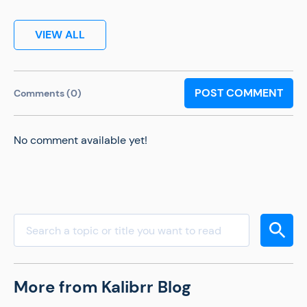
VIEW ALL
POST COMMENT
Comments (0)
No comment available yet!
More from Kalibrr Blog