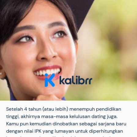
Setelah 4 tahun (atau lebih) menempuh pendidikan
tinggi, akhirnya masa-masa kelulusan dating juga.
Kamu pun kemudian dinobatkan sebagai sarjana baru
dengan nilai IPK yang lumayan untuk diperhitungkan