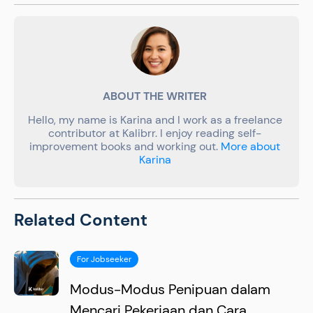
ABOUT THE WRITER
Hello, my name is Karina and I work as a freelance
contributor at Kalibrr. I enjoy reading self-
improvement books and working out.
More about
Karina
Related Content
For Jobseeker
Modus-Modus Penipuan dalam
Mencari Pekerjaan dan Cara