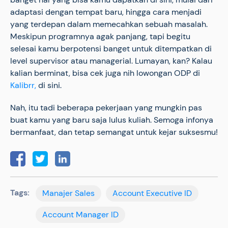
adaptasi dengan tempat baru, hingga cara menjadi
yang terdepan dalam memecahkan sebuah masalah.
Meskipun programnya agak panjang, tapi begitu
selesai kamu berpotensi banget untuk ditempatkan di
level supervisor atau managerial. Lumayan, kan? Kalau
kalian berminat, bisa cek juga nih lowongan ODP di
Kalibrr,
di sini.
Nah, itu tadi beberapa pekerjaan yang mungkin pas
buat kamu yang baru saja lulus kuliah. Semoga infonya
bermanfaat, dan tetap semangat untuk kejar suksesmu!
Tags:
Manajer Sales
Account Executive ID
Account Manager ID