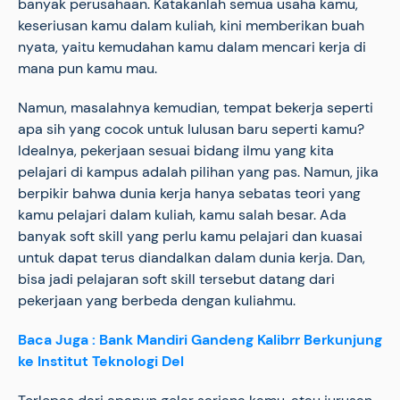
banyak perusahaan. Katakanlah semua usaha kamu,
keseriusan kamu dalam kuliah, kini memberikan buah
nyata, yaitu kemudahan kamu dalam mencari kerja di
mana pun kamu mau.
Namun, masalahnya kemudian, tempat bekerja seperti
apa sih yang cocok untuk lulusan baru seperti kamu?
Idealnya, pekerjaan sesuai bidang ilmu yang kita
pelajari di kampus adalah pilihan yang pas. Namun, jika
berpikir bahwa dunia kerja hanya sebatas teori yang
kamu pelajari dalam kuliah, kamu salah besar. Ada
banyak soft skill yang perlu kamu pelajari dan kuasai
untuk dapat terus diandalkan dalam dunia kerja. Dan,
bisa jadi pelajaran soft skill tersebut datang dari
pekerjaan yang berbeda dengan kuliahmu.
Baca Juga : Bank Mandiri Gandeng Kalibrr Berkunjung
ke Institut Teknologi Del