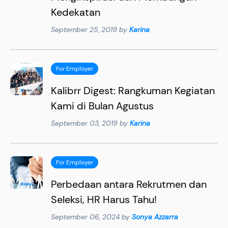
Kedekatan
September 25, 2019 by
Karina
For Employer
Kalibrr Digest: Rangkuman Kegiatan
Kami di Bulan Agustus
September 03, 2019 by
Karina
For Employer
Perbedaan antara Rekrutmen dan
Seleksi, HR Harus Tahu!
September 06, 2024 by
Sonya Azzarra