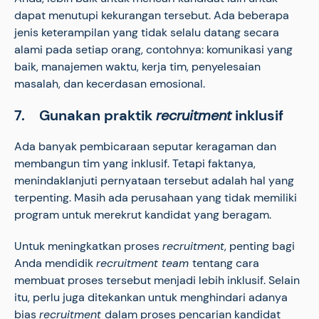
dapat menutupi kekurangan tersebut. Ada beberapa
jenis keterampilan yang tidak selalu datang secara
alami pada setiap orang, contohnya: komunikasi yang
baik, manajemen waktu, kerja tim, penyelesaian
masalah, dan kecerdasan emosional.
7. Gunakan praktik
recruitment
inklusif
Ada banyak pembicaraan seputar keragaman dan
membangun tim yang inklusif. Tetapi faktanya,
menindaklanjuti pernyataan tersebut adalah hal yang
terpenting. Masih ada perusahaan yang tidak memiliki
program untuk merekrut kandidat yang beragam.
Untuk meningkatkan proses
recruitment
, penting bagi
Anda mendidik
recruitment team
tentang cara
membuat proses tersebut menjadi lebih inklusif. Selain
itu, perlu juga ditekankan untuk menghindari adanya
bias
recruitment
dalam proses pencarian kandidat