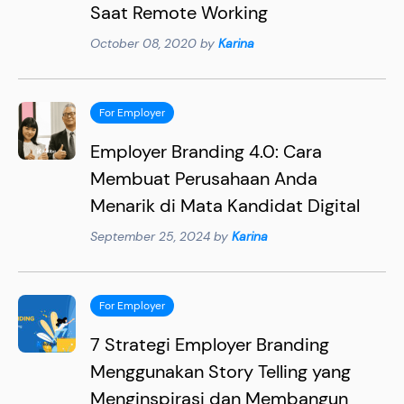
Saat Remote Working
October 08, 2020 by
Karina
For Employer
Employer Branding 4.0: Cara
Membuat Perusahaan Anda
Menarik di Mata Kandidat Digital
September 25, 2024 by
Karina
For Employer
7 Strategi Employer Branding
Menggunakan Story Telling yang
Menginspirasi dan Membangun