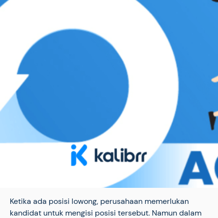
Ketika ada posisi lowong, perusahaan memerlukan
kandidat untuk mengisi posisi tersebut. Namun dalam