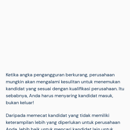
Ketika angka pengangguran berkurang, perusahaan
mungkin akan mengalami kesulitan untuk menemukan
kandidat yang sesuai dengan kualifikasi perusahaan. Itu
sebabnya, Anda harus menyaring kandidat masuk,
bukan keluar!
Daripada memecat kandidat yang tidak memiliki
keterampilan lebih yang diperlukan untuk perusahaan
Anda, lebih baik untuk mencari kandidat lain untuk