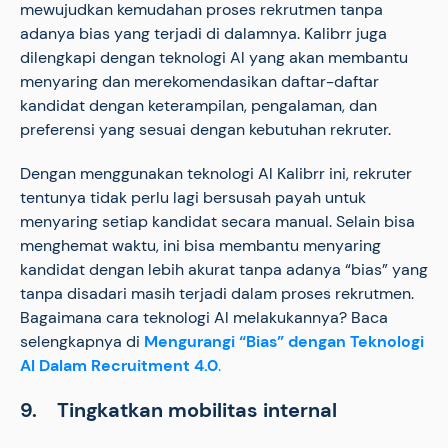
mewujudkan kemudahan proses rekrutmen tanpa
adanya bias yang terjadi di dalamnya. Kalibrr juga
dilengkapi dengan teknologi Al yang akan membantu
menyaring dan merekomendasikan daftar-daftar
kandidat dengan keterampilan, pengalaman, dan
preferensi yang sesuai dengan kebutuhan rekruter.
Dengan menggunakan teknologi Al Kalibrr ini, rekruter
tentunya tidak perlu lagi bersusah payah untuk
menyaring setiap kandidat secara manual. Selain bisa
menghemat waktu, ini bisa membantu menyaring
kandidat dengan lebih akurat tanpa adanya “bias” yang
tanpa disadari masih terjadi dalam proses rekrutmen.
Bagaimana cara teknologi Al melakukannya? Baca
selengkapnya di
Mengurangi “Bias” dengan Teknologi
Al Dalam Recruitment 4.0
.
9. Tingkatkan mobilitas internal