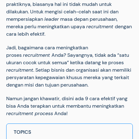
praktiknya, biasanya hal ini tidak mudah untuk
dilakukan. Untuk mengisi celah-celah saat ini dan
mempersiapkan
leader
masa depan perusahaan,
mereka perlu meningkatkan upaya
recruitment
dengan
cara lebih efektif.
Jadi, bagaimana cara meningkatkan
proses
recruitment
Anda? Sayangnya, tidak ada “satu
ukuran cocok untuk semua” ketika datang ke proses
recruitment
. Setiap bisnis dan organisasi akan memiliki
persyaratan kepegawaian khusus mereka yang terkait
dengan misi dan tujuan perusahaan.
Namun jangan khawatir, disini ada 9 cara efektif yang
bisa Anda terapkan untuk membantu meningkatkan
recruitment process
Anda!
TOPICS