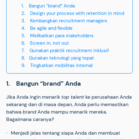
1. Bangun “brand” Anda
2. Design your process with retention in mind
3. Kembangkan recruitment managers
4. Be agile and flexible
5. Melibatkan para stakeholders
6. Screen in, not out
7. Gunakan praktik recruitment inklusif
8. Gunakan teknologi yang tepat
9. Tingkatkan mobilitas internal
1. Bangun “brand” Anda
Jika Anda ingin menarik
top talent
ke perusahaan Anda
sekarang dan di masa depan, Anda perlu memastikan
bahwa
brand
Anda mampu menarik mereka.
Bagaimana caranya?
· Menjadi jelas tentang siapa Anda dan membuat