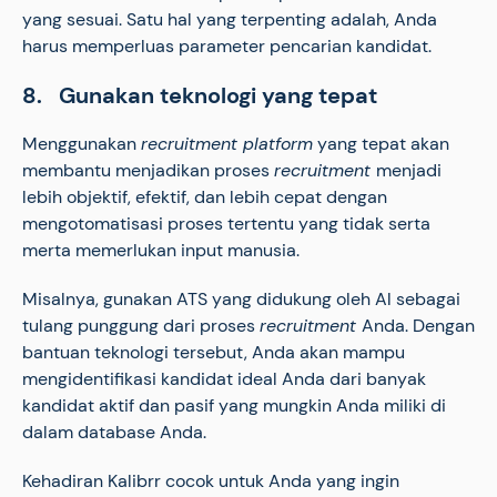
yang sesuai. Satu hal yang terpenting adalah, Anda
harus memperluas parameter pencarian kandidat.
8. Gunakan teknologi yang tepat
Menggunakan
recruitment platform
yang tepat akan
membantu menjadikan proses
recruitment
menjadi
lebih objektif, efektif, dan lebih cepat dengan
mengotomatisasi proses tertentu yang tidak serta
merta memerlukan input manusia.
Misalnya, gunakan ATS yang didukung oleh Al sebagai
tulang punggung dari proses
recruitment
Anda. Dengan
bantuan teknologi tersebut, Anda akan mampu
mengidentifikasi kandidat ideal Anda dari banyak
kandidat aktif dan pasif yang mungkin Anda miliki di
dalam database Anda.
Kehadiran Kalibrr cocok untuk Anda yang ingin