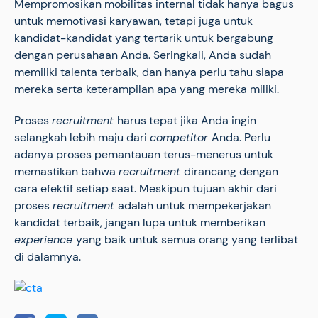
Mempromosikan mobilitas internal tidak hanya bagus
untuk memotivasi karyawan, tetapi juga untuk
kandidat-kandidat yang tertarik untuk bergabung
dengan perusahaan Anda. Seringkali, Anda sudah
memiliki talenta terbaik, dan hanya perlu tahu siapa
mereka serta keterampilan apa yang mereka miliki.
Proses
recruitment
harus tepat jika Anda ingin
selangkah lebih maju dari
competitor
Anda. Perlu
adanya proses pemantauan terus-menerus untuk
memastikan bahwa
recruitment
dirancang dengan
cara efektif setiap saat. Meskipun tujuan akhir dari
proses
recruitment
adalah untuk mempekerjakan
kandidat terbaik, jangan lupa untuk memberikan
experience
yang baik untuk semua orang yang terlibat
di dalamnya.