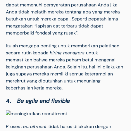
dapat memenuhi persyaratan perusahaan Anda jika
Anda tidak melatih mereka tentang apa yang mereka
butuhkan untuk mereka capai. Seperti pepatah lama
mengatakan: “lapisan cat terbaru tidak dapat
memperbaiki fondasi yang rusak”.
Itulah mengapa penting untuk memberikan pelatihan
secara rutin kepada
hiring managers
untuk
memastikan bahwa mereka paham betul mengenai
keinginan perusahaan Anda. Selain itu, hal ini dilakukan
juga supaya mereka memiliki semua keterampilan
merekrut yang dibutuhkan untuk menunjang
keberhasilan kerja mereka.
4.
Be agile and flexible
Proses
recruitment
tidak harus dilakukan dengan