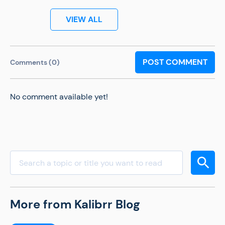
VIEW ALL
POST COMMENT
Comments (0)
No comment available yet!
More from Kalibrr Blog