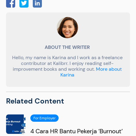
ABOUT THE WRITER
Hello, my name is Karina and I work as a freelance
contributor at Kalibrr. I enjoy reading self-
improvement books and working out.
More about
Karina
Related Content
For Employer
4 Cara HR Bantu Pekerja ‘Burnout’