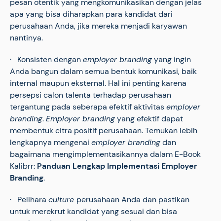
pesan otentik yang mengkomunikasikan dengan jelas
apa yang bisa diharapkan para kandidat dari
perusahaan Anda, jika mereka menjadi karyawan
nantinya.
· Konsisten dengan
employer branding
yang ingin
Anda bangun dalam semua bentuk komunikasi, baik
internal maupun eksternal. Hal ini penting karena
persepsi calon talenta terhadap perusahaan
tergantung pada seberapa efektif aktivitas
employer
branding
.
Employer branding
yang efektif dapat
membentuk citra positif perusahaan. Temukan lebih
lengkapnya mengenai
employer branding
dan
bagaimana mengimplementasikannya dalam E-Book
Kalibrr:
Panduan Lengkap Implementasi Employer
Branding
.
· Pelihara
culture
perusahaan Anda dan pastikan
untuk merekrut kandidat yang sesuai dan bisa