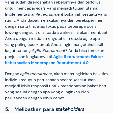
yang sudah direncanakan sebelumnya dan terfokus
untuk mencapai
goals
yang menjadi tujuan utama.
Implementasi
agile recruitment
bukanlah sesuatu yang
rumit. Anda dapat melakukannya dan bereksperimen
dengan satu tim, atau fokus pada beberapa posisi
lowong yang sulit diisi pada awalnya. Ini akan membuat
Anda dengan mudah mengetahui metode agile apa
yang paling cocok untuk Anda. Ingin mengetahui lebih
lanjut tentang
Agile Recruitment
? Anda bisa temukan
penjelasan lengkapnya di
Agile Recruitment: Faktor
Keberhasilan Menerapkan Recruitment 4.0
.
Dengan
agile recruitment
, akan memungkinkan baik tim
individu maupun perusahaan secara keseluruhan,
menjadi lebih responsif untuk mendapatkan bakat baru
yang sesuai dengan apa yang diinginkan oleh
perusahaan dengan lebih cepat.
5. Melibatkan para
stakeholders