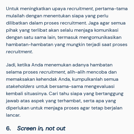
Untuk meningkatkan upaya
recruitment
, pertama-tama
mulailah dengan menentukan siapa yang perlu
dilibatkan dalam proses recruitment. Jaga agar semua
pihak yang terlibat akan selalu menjaga komunikasi
dengan satu sama lain, termasuk mengomunikasikan
hambatan-hambatan yang mungkin terjadi saat proses
recruitment
.
Jadi, ketika Anda menemukan adanya hambatan
selama proses
recruitment
, alih-alih mencoba dan
memaksakan kehendak Anda, kumpulkanlah semua
stakeholders
untuk bersama-sama mengevaluasi
kembali situasinya. Cari tahu siapa yang bertanggung
jawab atas aspek yang terhambat, serta apa yang
diperlukan untuk menjaga proses agar tetap berjalan
lancar.
6.
Screen in, not out