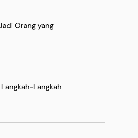
Jadi Orang yang
n Langkah-Langkah