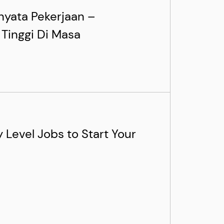
nyata Pekerjaan –
 Tinggi Di Masa
 Level Jobs to Start Your