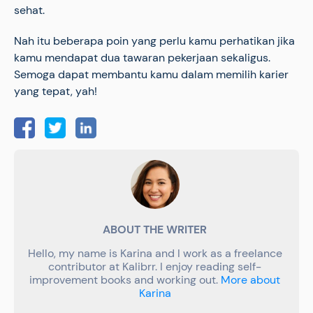
sehat.
Nah itu beberapa poin yang perlu kamu perhatikan jika
kamu mendapat dua tawaran pekerjaan sekaligus.
Semoga dapat membantu kamu dalam memilih karier
yang tepat, yah!
ABOUT THE WRITER
Hello, my name is Karina and I work as a freelance
contributor at Kalibrr. I enjoy reading self-
improvement books and working out.
More about
Karina