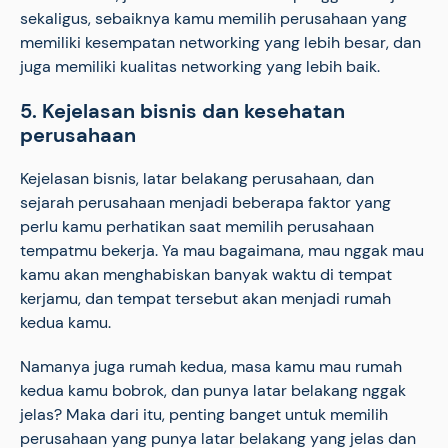
sekaligus, sebaiknya kamu memilih perusahaan yang
memiliki kesempatan networking yang lebih besar, dan
juga memiliki kualitas networking yang lebih baik.
5. Kejelasan bisnis dan kesehatan
perusahaan
Kejelasan bisnis, latar belakang perusahaan, dan
sejarah perusahaan menjadi beberapa faktor yang
perlu kamu perhatikan saat memilih perusahaan
tempatmu bekerja. Ya mau bagaimana, mau nggak mau
kamu akan menghabiskan banyak waktu di tempat
kerjamu, dan tempat tersebut akan menjadi rumah
kedua kamu.
Namanya juga rumah kedua, masa kamu mau rumah
kedua kamu bobrok, dan punya latar belakang nggak
jelas? Maka dari itu, penting banget untuk memilih
perusahaan yang punya latar belakang yang jelas dan