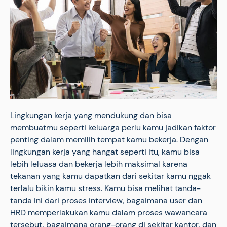
Lingkungan kerja yang mendukung dan bisa
membuatmu seperti keluarga perlu kamu jadikan faktor
penting dalam memilih tempat kamu bekerja. Dengan
lingkungan kerja yang hangat seperti itu, kamu bisa
lebih leluasa dan bekerja lebih maksimal karena
tekanan yang kamu dapatkan dari sekitar kamu nggak
terlalu bikin kamu stress. Kamu bisa melihat tanda-
tanda ini dari proses interview, bagaimana user dan
HRD memperlakukan kamu dalam proses wawancara
tersebut, bagaimana orang-orang di sekitar kantor, dan