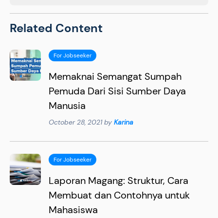
Related Content
For Jobseeker
Memaknai Semangat Sumpah
Pemuda Dari Sisi Sumber Daya
Manusia
October 28, 2021 by
Karina
For Jobseeker
Laporan Magang: Struktur, Cara
Membuat dan Contohnya untuk
Mahasiswa