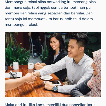
Membangun relasi alias networking itu memang bisa
dari mana saja, tapi nggak semua tempat mampu
memberikan relasi yang sepadan dan bernilai. Dan
tentu saja ini membuat kita harus lebih teliti dalam
membangun relasi.
Maka dari itu, jika kamu memiliki dua panggilan kerja