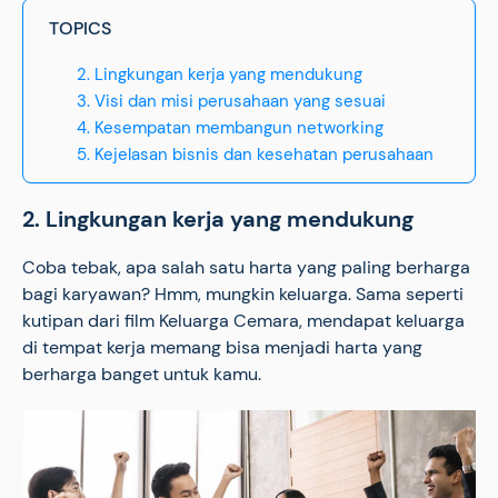
TOPICS
2. Lingkungan kerja yang mendukung
3. Visi dan misi perusahaan yang sesuai
4. Kesempatan membangun networking
5. Kejelasan bisnis dan kesehatan perusahaan
2. Lingkungan kerja yang mendukung
Coba tebak, apa salah satu harta yang paling berharga
bagi karyawan? Hmm, mungkin keluarga. Sama seperti
kutipan dari film Keluarga Cemara, mendapat keluarga
di tempat kerja memang bisa menjadi harta yang
berharga banget untuk kamu.