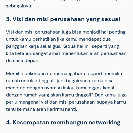
sebagainya.
3. Visi dan misi perusahaan yang sesuai
Visi dan misi perusahaan juga bisa menjadi hal penting
untuk kamu perhatikan jika kamu mendapat dua
panggilan kerja sekaligus. Kedua hal ini, seperti yang
kita ketahui, sangat amat menentukan arah perusahaan
di masa depan.
Memilih pekerjaan itu memang ibarat seperti memilih
rumah untuk ditinggali, jadi bagaimana kamu bisa
menetap dengan nyaman kalau kamu nggak kenal
dengan rumah yang akan kamu tinggali? Dan kamu juga
perlu mengenal visi dan misi perusahaan, supaya kamu
tahu ke mana arah karirmu nanti.
4. Kesempatan membangun networking