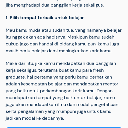
jika menghadapi dua panggilan kerja sekaligus.
1. Pilih tempat terbaik untuk belajar
Mau kamu muda atau sudah tua, yang namanya belajar
itu nggak akan ada habisnya. Meskipun kamu sudah
cukup jago dan handal di bidang kamu pun, kamu juga
masih perlu belajar demi meningkatkan karir kamu.
Maka dari itu, jika kamu mendapatkan dua panggilan
kerja sekaligus, terutama buat kamu para fresh
graduate, hal pertama yang perlu kamu perhatikan
adalah kesempatan belajar dan mendapatkan mentor
yang baik untuk perkembangan karir kamu. Dengan
mendapatkan tempat yang baik untuk belajar, kamu
juga akan mendapatkan ilmu dan modal pengetahuan
serta pengalaman yang mumpuni juga untuk kamu
jadikan modal ke depannya.