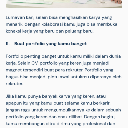
Lumayan kan, selain bisa menghasilkan karya yang
menarik, dengan kolaborasi kamu juga bisa membuka
koneksi kerja yang baru dan peluang baru.
5. Buat portfolio yang kamu banget
Portfolio penting banget untuk kamu miliki dalam dunia
kerja. Selain CV, portfolio yang keren juga menjadi
magnet tersendiri buat para rekruter. Portfolio yang
bagus bisa menjadi pintu awal untukmu dipercaya oleh
rekruter.
Jika kamu punya banyak karya yang keren, atau
apapun itu yang kamu buat selama kamu berkarir,
jangan ragu untuk mengumpulkannya ke dalam sebuah
portfolio yang keren dan enak dilihat. Dengan begitu,
kamu membangun citra dirimu yang profesional dan