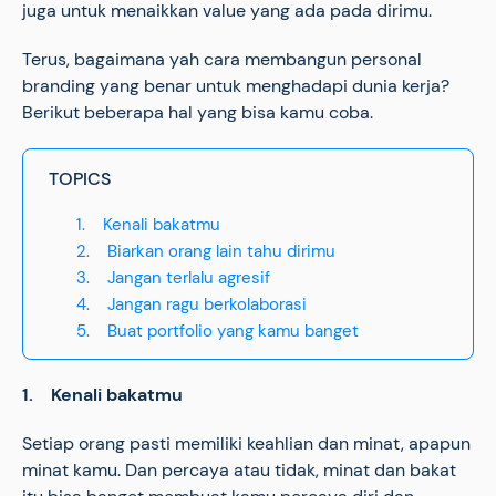
juga untuk menaikkan value yang ada pada dirimu.
Terus, bagaimana yah cara membangun personal
branding yang benar untuk menghadapi dunia kerja?
Berikut beberapa hal yang bisa kamu coba.
TOPICS
1. Kenali bakatmu
2. Biarkan orang lain tahu dirimu
3. Jangan terlalu agresif
4. Jangan ragu berkolaborasi
5. Buat portfolio yang kamu banget
1. Kenali bakatmu
Setiap orang pasti memiliki keahlian dan minat, apapun
minat kamu. Dan percaya atau tidak, minat dan bakat