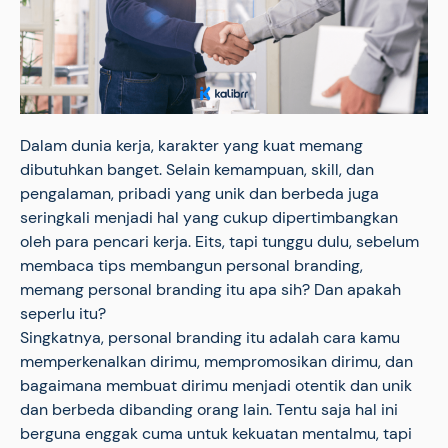
Dalam dunia kerja, karakter yang kuat memang
dibutuhkan banget. Selain kemampuan, skill, dan
pengalaman, pribadi yang unik dan berbeda juga
seringkali menjadi hal yang cukup dipertimbangkan
oleh para pencari kerja. Eits, tapi tunggu dulu, sebelum
membaca tips membangun personal branding,
memang personal branding itu apa sih? Dan apakah
seperlu itu?
Singkatnya, personal branding itu adalah cara kamu
memperkenalkan dirimu, mempromosikan dirimu, dan
bagaimana membuat dirimu menjadi otentik dan unik
dan berbeda dibanding orang lain. Tentu saja hal ini
berguna enggak cuma untuk kekuatan mentalmu, tapi