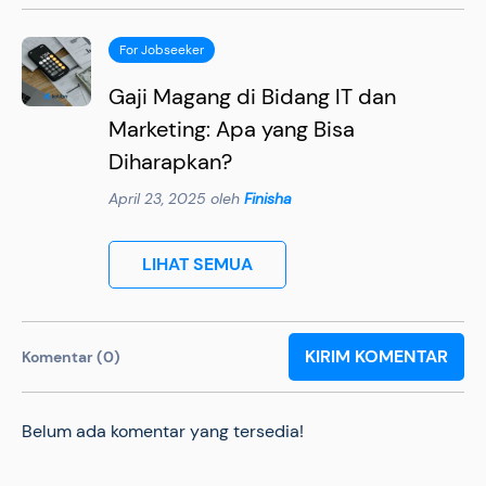
For Jobseeker
Gaji Magang di Bidang IT dan
Marketing: Apa yang Bisa
Diharapkan?
April 23, 2025 oleh
Finisha
LIHAT SEMUA
KIRIM KOMENTAR
Komentar (0)
Belum ada komentar yang tersedia!