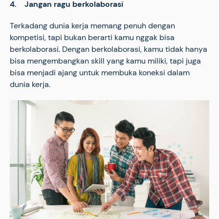
4. Jangan ragu berkolaborasi
Terkadang dunia kerja memang penuh dengan
kompetisi, tapi bukan berarti kamu nggak bisa
berkolaborasi. Dengan berkolaborasi, kamu tidak hanya
bisa mengembangkan skill yang kamu miliki, tapi juga
bisa menjadi ajang untuk membuka koneksi dalam
dunia kerja.