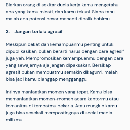
Biarkan orang di sekitar dunia kerja kamu mengetahui
apa yang kamu minati, dan kamu tekuni. Siapa tahu
malah ada potensi besar menanti dibalik hobimu.
3. Jangan terlalu agresif
Meskipun bakat dan kemampuanmu penting untuk
dipublikasikan, bukan berarti harus dengan cara agresif
juga yah. Mempromosikan kemampuanmu dengan cara
yang sewajarnya aja jangan dipaksakan. Bersikap
agresif bukan membuatmu semakin dikagumi, malah
bisa jadi kamu dianggap mengganggu.
Intinya manfaatkan momen yang tepat. Kamu bisa
memanfaatkan momen-momen acara kantormu atau
komunitas di tempatmu bekerja. Atau mungkin kamu
juga bisa sesekali mempostingnya di social media
milikmu.