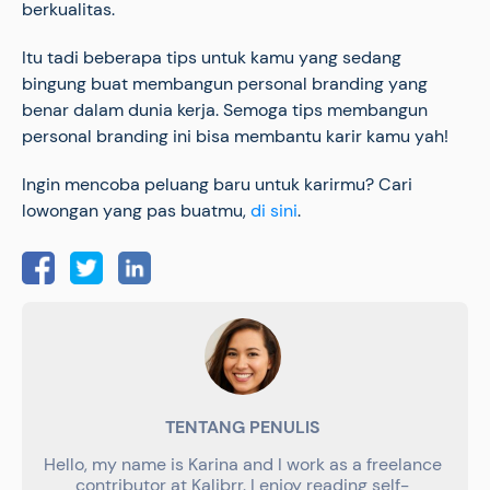
berkualitas.
Itu tadi beberapa tips untuk kamu yang sedang
bingung buat membangun personal branding yang
benar dalam dunia kerja. Semoga tips membangun
personal branding ini bisa membantu karir kamu yah!
Ingin mencoba peluang baru untuk karirmu? Cari
lowongan yang pas buatmu,
di sini
.
TENTANG PENULIS
Hello, my name is Karina and I work as a freelance
contributor at Kalibrr. I enjoy reading self-