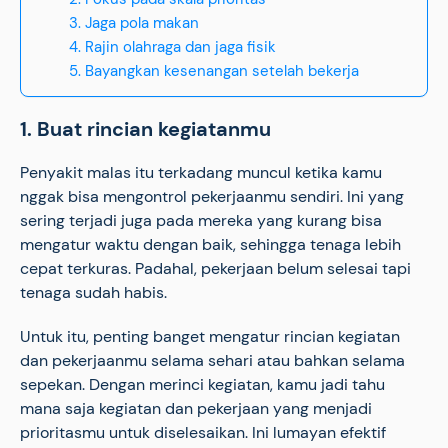
3. Jaga pola makan
4. Rajin olahraga dan jaga fisik
5. Bayangkan kesenangan setelah bekerja
1. Buat rincian kegiatanmu
Penyakit malas itu terkadang muncul ketika kamu
nggak bisa mengontrol pekerjaanmu sendiri. Ini yang
sering terjadi juga pada mereka yang kurang bisa
mengatur waktu dengan baik, sehingga tenaga lebih
cepat terkuras. Padahal, pekerjaan belum selesai tapi
tenaga sudah habis.
Untuk itu, penting banget mengatur rincian kegiatan
dan pekerjaanmu selama sehari atau bahkan selama
sepekan. Dengan merinci kegiatan, kamu jadi tahu
mana saja kegiatan dan pekerjaan yang menjadi
prioritasmu untuk diselesaikan. Ini lumayan efektif