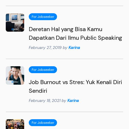
For Jobseeker
Deretan Hal yang Bisa Kamu
Dapatkan Dari Ilmu Public Speaking
February 27, 2019 by
Karina
For Jobseeker
Job Burnout vs Stres: Yuk Kenali Diri
Sendiri
February 18, 2021 by
Karina
For Jobseeker