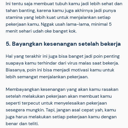
Ini tentu saja membuat tubuh kamu jadi lebih sehat dan
tahan banting, karena kamu juga akhirnya jadi punya
stamina yang lebih kuat untuk menjalankan setiap
pekerjaan kamu. Nggak usah lama-lama, minimal 5
menit sehari udah oke banget kok.
5. Bayangkan kesenangan setelah bekerja
Hal yang terakhir ini juga bisa banget jadi poin penting
suapaya kamu terhindar dari virus malas saat bekerja.
Biasanya, poin ini bisa menjadi motivasi kamu untuk
lebih semangat menjalankan pekerjaan.
Membayangkan kesenangan yang akan kamu rasakan
setelah melakukan pekerjaan akan membuat kamu
seperti terpecut untuk menyelesaikan pekerjaan
sesegera mungkin. Tapi, jangan asal cepat yah, kamu
juga harus melakukan setiap pekerjaan kamu dengan
benar dan teliti.