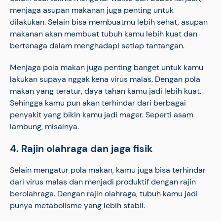
menjaga asupan makanan juga penting untuk
dilakukan. Selain bisa membuatmu lebih sehat, asupan
makanan akan membuat tubuh kamu lebih kuat dan
bertenaga dalam menghadapi setiap tantangan.
Menjaga pola makan juga penting banget untuk kamu
lakukan supaya nggak kena virus malas. Dengan pola
makan yang teratur, daya tahan kamu jadi lebih kuat.
Sehingga kamu pun akan terhindar dari berbagai
penyakit yang bikin kamu jadi mager. Seperti asam
lambung, misalnya.
4. Rajin olahraga dan jaga fisik
Selain mengatur pola makan, kamu juga bisa terhindar
dari virus malas dan menjadi produktif dengan rajin
berolahraga. Dengan rajin olahraga, tubuh kamu jadi
punya metabolisme yang lebih stabil.