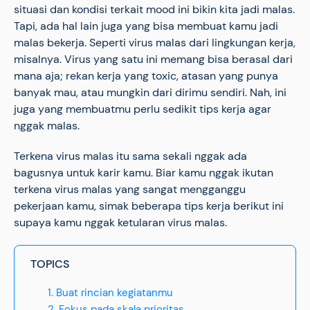
situasi dan kondisi terkait mood ini bikin kita jadi malas.
Tapi, ada hal lain juga yang bisa membuat kamu jadi
malas bekerja. Seperti virus malas dari lingkungan kerja,
misalnya. Virus yang satu ini memang bisa berasal dari
mana aja; rekan kerja yang toxic, atasan yang punya
banyak mau, atau mungkin dari dirimu sendiri. Nah, ini
juga yang membuatmu perlu sedikit tips kerja agar
nggak malas.
Terkena virus malas itu sama sekali nggak ada
bagusnya untuk karir kamu. Biar kamu nggak ikutan
terkena virus malas yang sangat mengganggu
pekerjaan kamu, simak beberapa tips kerja berikut ini
supaya kamu nggak ketularan virus malas.
TOPICS
1. Buat rincian kegiatanmu
2. Fokus pada skala prioritas