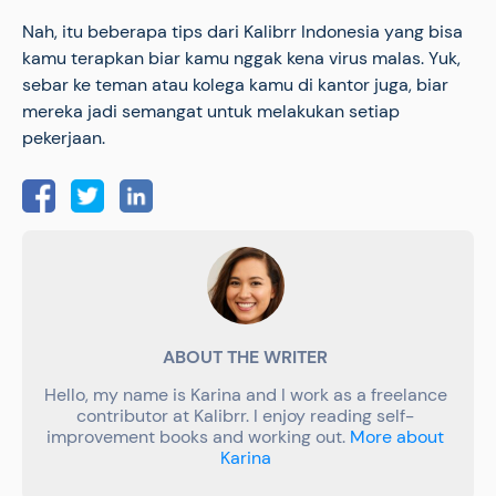
Nah, itu beberapa tips dari Kalibrr Indonesia yang bisa
kamu terapkan biar kamu nggak kena virus malas. Yuk,
sebar ke teman atau kolega kamu di kantor juga, biar
mereka jadi semangat untuk melakukan setiap
pekerjaan.
ABOUT THE WRITER
Hello, my name is Karina and I work as a freelance
contributor at Kalibrr. I enjoy reading self-
improvement books and working out.
More about
Karina