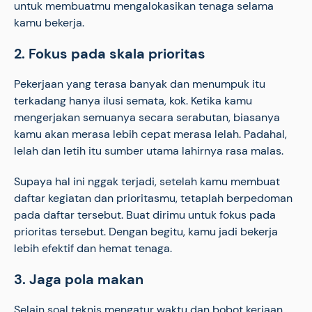
untuk membuatmu mengalokasikan tenaga selama
kamu bekerja.
2. Fokus pada skala prioritas
Pekerjaan yang terasa banyak dan menumpuk itu
terkadang hanya ilusi semata, kok. Ketika kamu
mengerjakan semuanya secara serabutan, biasanya
kamu akan merasa lebih cepat merasa lelah. Padahal,
lelah dan letih itu sumber utama lahirnya rasa malas.
Supaya hal ini nggak terjadi, setelah kamu membuat
daftar kegiatan dan prioritasmu, tetaplah berpedoman
pada daftar tersebut. Buat dirimu untuk fokus pada
prioritas tersebut. Dengan begitu, kamu jadi bekerja
lebih efektif dan hemat tenaga.
3. Jaga pola makan
Selain soal teknis mengatur waktu dan bobot kerjaan,